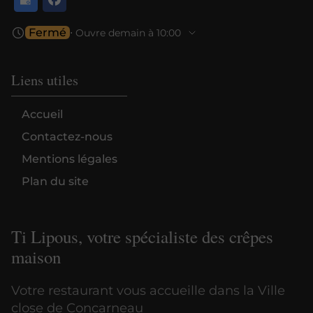
Fermé
⋅ Ouvre demain à 10:00
Liens utiles
Accueil
Contactez-nous
Mentions légales
Plan du site
Ti Lipous, votre spécialiste des crêpes
maison
Votre restaurant vous accueille dans la Ville
close de Concarneau