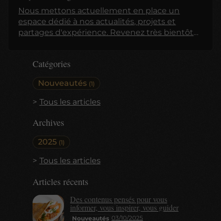
Nous mettons actuellement en place un
espace dédié à nos actualités, projets et
partages d'expérience. Revenez très bientôt
pour découvrir nos premiers articles !
Catégories
Nouveautés
(1)
Tous les articles
Archives
2025
(1)
Tous les articles
Articles récents
Des contenus pensés pour vous
informer, vous inspirer, vous guider
03/10/2025
Nouveautés