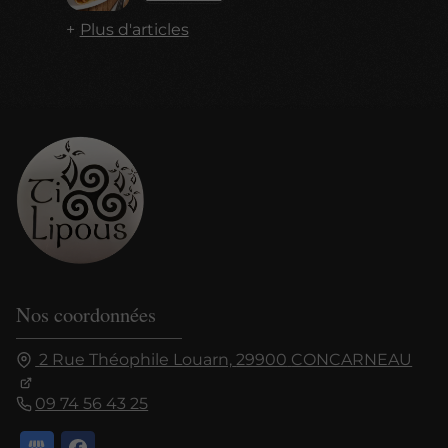
Plus d'articles
Nos coordonnées
2 Rue Théophile Louarn,
29900
CONCARNEAU
09 74 56 43 25